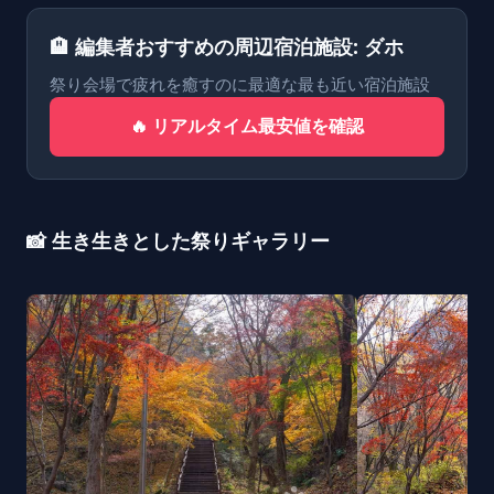
🏨 編集者おすすめの周辺宿泊施設: ダホ
祭り会場で疲れを癒すのに最適な最も近い宿泊施設
🔥 リアルタイム最安値を確認
📸 生き生きとした祭りギャラリー