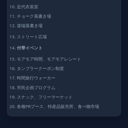
近代衣装室
チョーク落書き場
道端落書き場
ストリート広場
付帯イベント
モアモア時間、モアモアレシート
タンブラークーポン制度
時間旅行ウォーカー
市民企画プログラム
スナック、フリーマーケット
各種PRブース、特産品販売所、食べ物市場