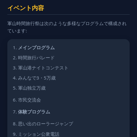
イベント内容
軍山時間旅行祭は次のような多様なプログラムで構成され
ています:
メインプログラム
時間旅行パレード
軍山港ナイトコンテスト
みんなで3・5万歳
軍山独立万歳
市民交流会
体験プログラム
思い出のローラージャンプ
ミッション公衆電話