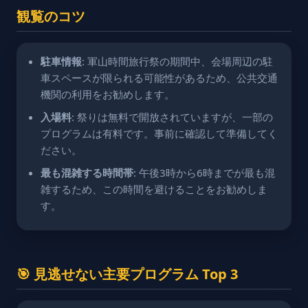
観覧のコツ
駐車情報
: 軍山時間旅行祭の期間中、会場周辺の駐
車スペースが限られる可能性があるため、公共交通
機関の利用をお勧めします。
入場料
: 祭りは無料で開放されていますが、一部の
プログラムは有料です。事前に確認して準備してく
ださい。
最も混雑する時間帯
: 午後3時から6時までが最も混
雑するため、この時間を避けることをお勧めしま
す。
🎯 見逃せない主要プログラム Top 3