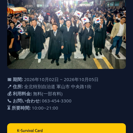
📅 期間:
2026年10月02日 ~ 2026年10月05日
📍 住所:
全北特別自治道 軍山市 中央路1街
💰 利用料金:
無料(一部有料)
📞 お問い合わせ:
063-454-3300
⏳ 所要時間:
10:00~21:00