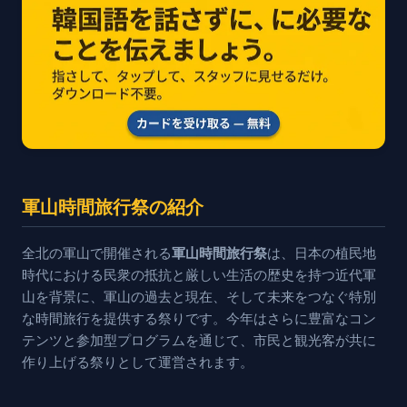
軍山時間旅行祭の紹介
全北の軍山で開催される
軍山時間旅行祭
は、日本の植民地
時代における民衆の抵抗と厳しい生活の歴史を持つ近代軍
山を背景に、軍山の過去と現在、そして未来をつなぐ特別
な時間旅行を提供する祭りです。今年はさらに豊富なコン
テンツと参加型プログラムを通じて、市民と観光客が共に
作り上げる祭りとして運営されます。