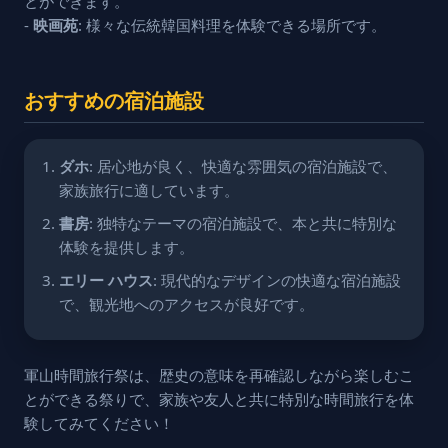
とができます。
-
映画苑
: 様々な伝統韓国料理を体験できる場所です。
おすすめの宿泊施設
ダホ
: 居心地が良く、快適な雰囲気の宿泊施設で、
家族旅行に適しています。
書房
: 独特なテーマの宿泊施設で、本と共に特別な
体験を提供します。
エリー ハウス
: 現代的なデザインの快適な宿泊施設
で、観光地へのアクセスが良好です。
軍山時間旅行祭は、歴史の意味を再確認しながら楽しむこ
とができる祭りで、家族や友人と共に特別な時間旅行を体
験してみてください！