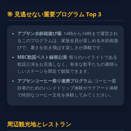
🎯 見逃せない重要プログラム Top 3
アプサン水鉄砲遊び場
: 14時から16時まで運営され
るこのプログラムは、家族全員が楽しめる水鉄砲遊
びで、暑さを吹き飛ばす楽しさが満載です。
MBC歌謡ベスト録画公演
: 祭りのハイライトである
歌謡公演をお見逃しなく。有名な歌手たちの素晴ら
しいステージを間近で観覧できます。
アプサンコーヒー祭り連携プログラム
: コーヒー愛
好者のためのハンドドリップ体験やラテアート体験
で特別なコーヒー文化を体験してみてください。
周辺観光地とレストラン