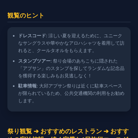
観覧のヒント
ドレスコード
: 涼しい夏を迎えるために、ユニーク
なサングラスや華やかなアロハシャツを着用して訪
れると、クールタオルをもらえます。
スタンプツアー
: 祭り会場のあちこちに隠された
「アプサン」のスタンプを探してランダムな記念品
を獲得する楽しみもお見逃しなく！
駐車情報
: 大邱アプサン祭りは近くに駐車スペース
が限られているため、公共交通機関の利用をお勧め
します。
祭り観覧 ➔ おすすめのレストラン ➔ おすす