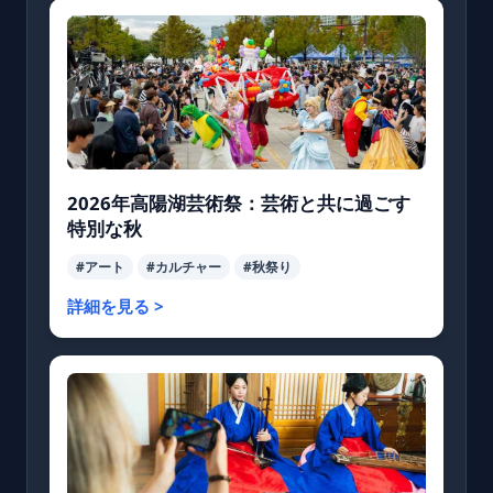
2026年高陽湖芸術祭：芸術と共に過ごす
特別な秋
#アート
#カルチャー
#秋祭り
詳細を見る >