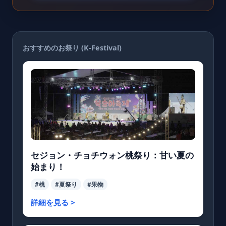
おすすめのお祭り (K-Festival)
セジョン・チョチウォン桃祭り：甘い夏の
始まり！
#桃
#夏祭り
#果物
詳細を見る >