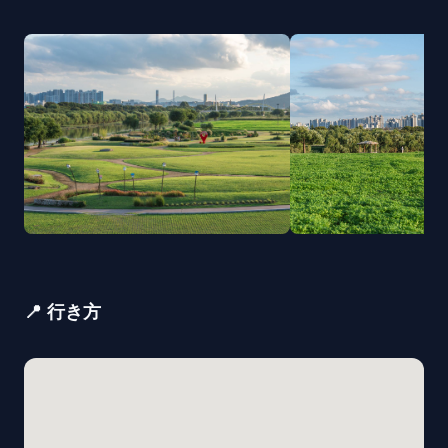
📍 行き方