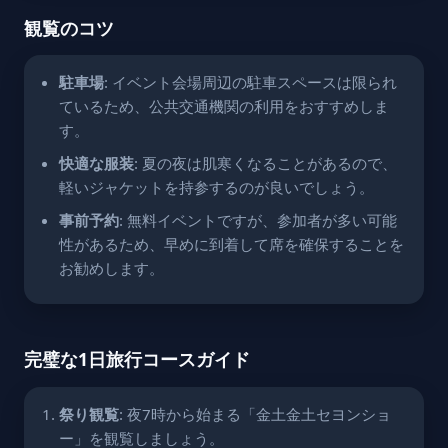
観覧のコツ
駐車場
: イベント会場周辺の駐車スペースは限られ
ているため、公共交通機関の利用をおすすめしま
す。
快適な服装
: 夏の夜は肌寒くなることがあるので、
軽いジャケットを持参するのが良いでしょう。
事前予約
: 無料イベントですが、参加者が多い可能
性があるため、早めに到着して席を確保することを
お勧めします。
完璧な1日旅行コースガイド
祭り観覧
: 夜7時から始まる「金土金土セヨンショ
ー」を観覧しましょう。