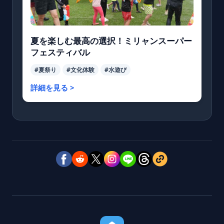
夏を楽しむ最高の選択！ミリャンスーパー
フェスティバル
#夏祭り
#文化体験
#水遊び
詳細を見る >