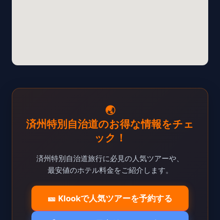
🌏
済州特別自治道のお得な情報をチェ
ック！
済州特別自治道旅行に必見の人気ツアーや、
最安値のホテル料金をご紹介します。
🎫 Klookで人気ツアーを予約する