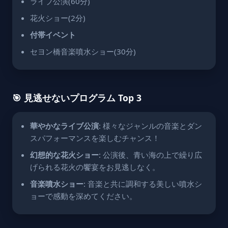
ライブ公演(60分)
花火ショー(2分)
付帯イベント
セヨン橋音楽噴水ショー(30分)
🎯 見逃せないプログラム Top 3
華やかなライブ公演
: 様々なジャンルの音楽とダン
スパフォーマンスを楽しむチャンス！
幻想的な花火ショー
: 公演後、青い海の上で繰り広
げられる花火の饗宴をお見逃しなく。
音楽噴水ショー
: 音楽と共に調和する美しい噴水シ
ョーで感動を深めてください。