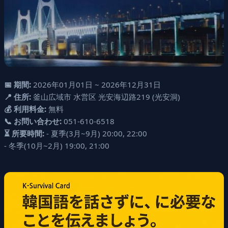
📅 期間:
2026年01月01日 ~ 2026年12月31日
📍 住所:
釜山広域市 水営区 光安海辺路219 (光安洞)
💰 利用料金:
無料
📞 お問い合わせ:
051-610-6518
⏳ 所要時間:
- 夏季(3月~9月) 20:00, 22:00
- 冬季(10月~2月) 19:00, 21:00