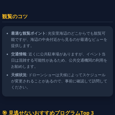
観覧のコツ
最適な観覧ポイント
: 光安里海辺のどこからでも観覧可
能ですが、海辺の中央付近から見るのが最適なビューを
提供します。
交通情報
: 近くに公共駐車場がありますが、イベント当
日は混雑する可能性があるため、公共交通機関の利用を
お勧めします。
天候状況
: ドローンショーは天候によってスケジュール
が変更されることがあるので、事前に確認して訪問して
ください。
🎯 見逃せないおすすめプログラムTop 3