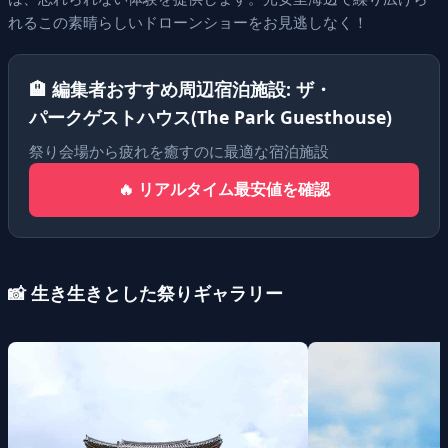
れるこの素晴らしいドローンショーをお見逃しなく！
🏨 編集者おすすめ周辺宿泊施設: ザ・
パークゲストハウス(The Park Guesthouse)
祭り会場から疲れを癒すのに最適な宿泊施設
🔥 リアルタイム最安値を確認
📸 生き生きとした祭りギャラリー