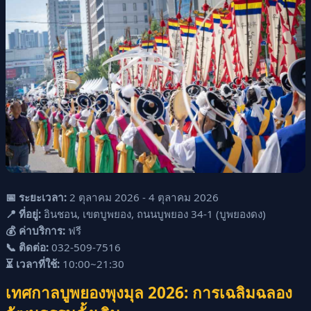
📅 ระยะเวลา:
2 ตุลาคม 2026 - 4 ตุลาคม 2026
📍 ที่อยู่:
อินชอน, เขตบูพยอง, ถนนบูพยอง 34-1 (บูพยองดง)
💰 ค่าบริการ:
ฟรี
📞 ติดต่อ:
032-509-7516
⏳ เวลาที่ใช้:
10:00~21:30
เทศกาลบูพยองพุงมุล 2026: การเฉลิมฉลอง