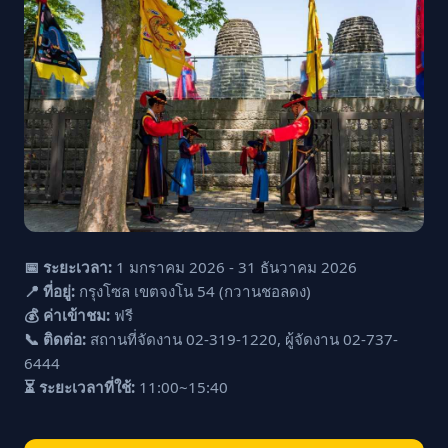
📅 ระยะเวลา:
1 มกราคม 2026 - 31 ธันวาคม 2026
📍 ที่อยู่:
กรุงโซล เขตจงโน 54 (กวานชอลดง)
💰 ค่าเข้าชม:
ฟรี
📞 ติดต่อ:
สถานที่จัดงาน 02-319-1220, ผู้จัดงาน 02-737-
6444
⏳ ระยะเวลาที่ใช้:
11:00~15:40