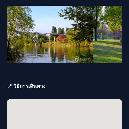
📍 วิธีการเดินทาง