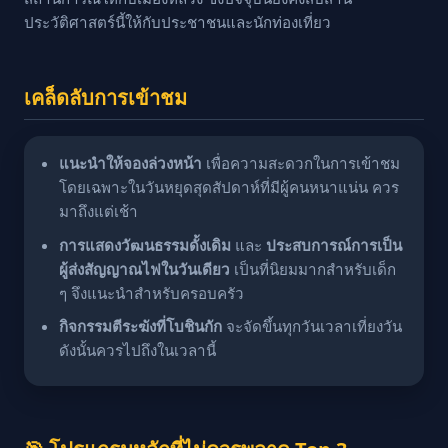
ประวัติศาสตร์นี้ให้กับประชาชนและนักท่องเที่ยว
เคล็ดลับการเข้าชม
แนะนำให้จองล่วงหน้า
เพื่อความสะดวกในการเข้าชม
โดยเฉพาะในวันหยุดสุดสัปดาห์ที่มีผู้คนหนาแน่น ควร
มาถึงแต่เช้า
การแสดงวัฒนธรรมดั้งเดิม
และ
ประสบการณ์การเป็น
ผู้ส่งสัญญาณไฟในวันเดียว
เป็นที่นิยมมากสำหรับเด็ก
ๆ จึงแนะนำสำหรับครอบครัว
กิจกรรมตีระฆังที่โบชินกัก
จะจัดขึ้นทุกวันเวลาเที่ยงวัน
ดังนั้นควรไปถึงในเวลานี้