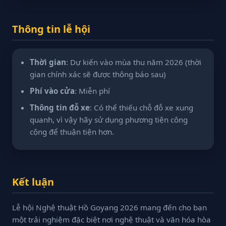
Thông tin lễ hội
Thời gian
: Dự kiến vào mùa thu năm 2026 (thời
gian chính xác sẽ được thông báo sau)
Phí vào cửa
: Miễn phí
Thông tin đỗ xe
: Có thể thiếu chỗ đỗ xe xung
quanh, vì vậy hãy sử dụng phương tiện công
cộng để thuận tiện hơn.
Kết luận
Lễ hội Nghệ thuật Hồ Goyang 2026 mang đến cho bạn
một trải nghiệm đặc biệt nơi nghệ thuật và văn hóa hòa