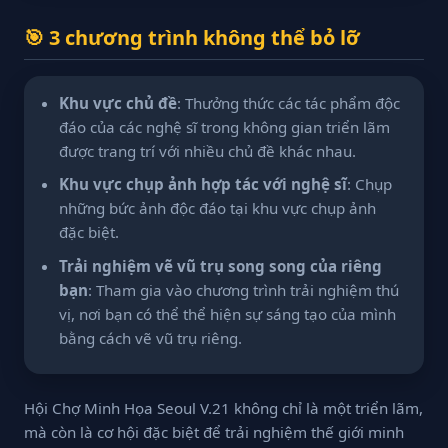
🎯 3 chương trình không thể bỏ lỡ
Khu vực chủ đề
: Thưởng thức các tác phẩm độc
đáo của các nghệ sĩ trong không gian triển lãm
được trang trí với nhiều chủ đề khác nhau.
Khu vực chụp ảnh hợp tác với nghệ sĩ
: Chụp
những bức ảnh độc đáo tại khu vực chụp ảnh
đặc biệt.
Trải nghiệm vẽ vũ trụ song song của riêng
bạn
: Tham gia vào chương trình trải nghiệm thú
vị, nơi bạn có thể thể hiện sự sáng tạo của mình
bằng cách vẽ vũ trụ riêng.
Hội Chợ Minh Họa Seoul V.21 không chỉ là một triển lãm,
mà còn là cơ hội đặc biệt để trải nghiệm thế giới minh