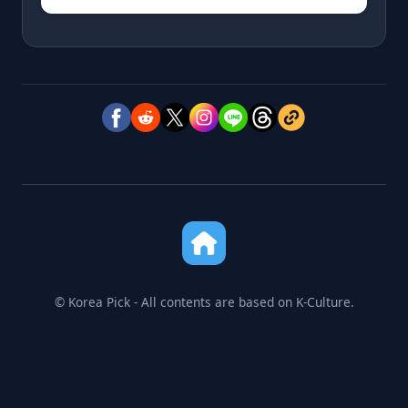
© Korea Pick - All contents are based on K-Culture.