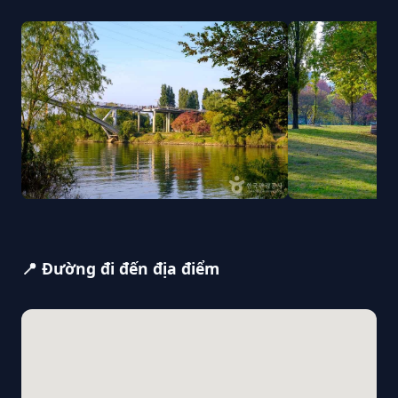
📍 Đường đi đến địa điểm