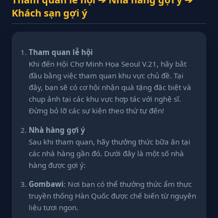
Khách sạn gợi ý
Tham quan lễ hội
Khi đến Hội Chợ Minh Họa Seoul V.21, hãy bắt
đầu bằng việc tham quan khu vực chủ đề. Tại
đây, bạn sẽ có cơ hội nhận quà tặng đặc biệt và
chụp ảnh tại các khu vực hợp tác với nghệ sĩ.
Đừng bỏ lỡ các sự kiện theo thứ tự đến!
Nhà hàng gợi ý
Sau khi tham quan, hãy thưởng thức bữa ăn tại
các nhà hàng gần đó. Dưới đây là một số nhà
hàng được gợi ý:
Gombawi
: Nơi bạn có thể thưởng thức ẩm thực
truyền thống Hàn Quốc được chế biến từ nguyên
liệu tươi ngon.