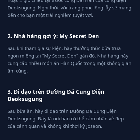
Deoksugung. Nghi thức với trang phục lộng lẫy sẽ mang
đến cho bạn một trải nghiệm tuyệt vời.
2. Nhà hàng gợi ý: My Secret Den
Sau khi tham gia sự kiện, hãy thưởng thức bữa trưa
ngon miệng tại "My Secret Den" gần đó. Nhà hàng này
cung cấp nhiều món ăn Hàn Quốc trong một không gian
ấm cúng.
3. Đi dạo trên Đường Đá Cung Điện
Deoksugung
Sau bữa ăn, hãy đi dạo trên Đường Đá Cung Điện
Deoksugung. Đây là nơi bạn có thể cảm nhận vẻ đẹp
của cảnh quan và không khí thời kỳ Joseon.