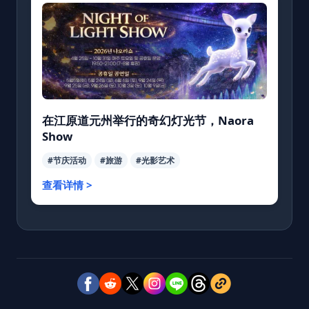
在江原道元州举行的奇幻灯光节，Naora
Show
#节庆活动
#旅游
#光影艺术
查看详情 >