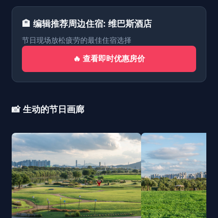
🏨 编辑推荐周边住宿: 维巴斯酒店
节日现场放松疲劳的最佳住宿选择
🔥 查看即时优惠房价
📸 生动的节日画廊