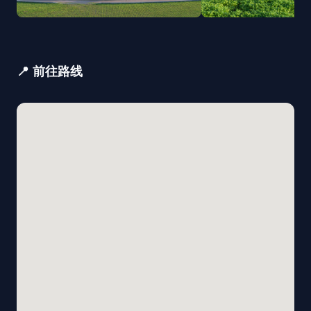
📍 前往路线