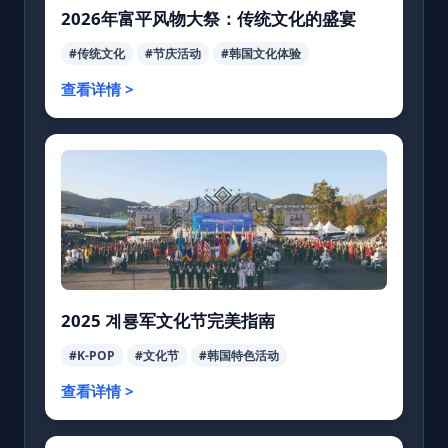
2026年富平风物大祭：传统文化的盛宴
#传统文化
#节庆活动
#韩国文化体验
查看详情 >
2025 계룡军文化节完美指南
#K-POP
#文化节
#韩国特色活动
查看详情 >