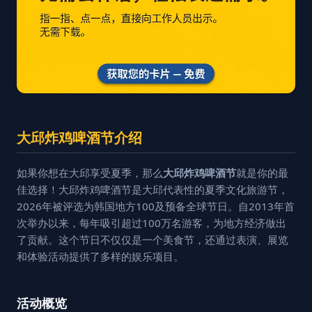
大邱炸鸡啤酒节介绍
如果你想在大邱享受夏季，那么
大邱炸鸡啤酒节
就是你的最
佳选择！大邱炸鸡啤酒节是大邱代表性的夏季文化旅游节，
2026年被评选为韩国地方100及预备全球节日。自2013年首
次举办以来，每年吸引超过100万名游客，为地方经济做出
了贡献。这个节日不仅仅是一个美食节，还通过表演、展览
和体验活动提供了多样的娱乐项目。
活动概览