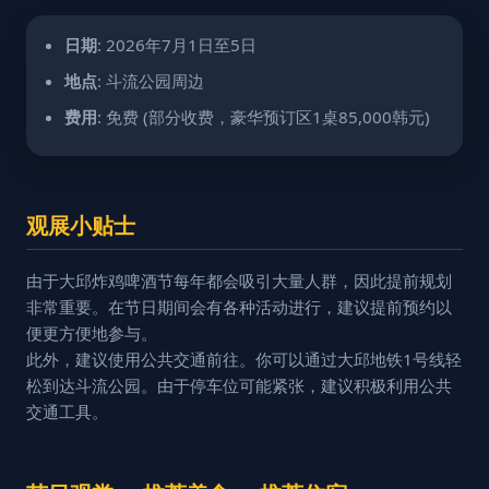
日期
: 2026年7月1日至5日
地点
: 斗流公园周边
费用
: 免费 (部分收费，豪华预订区1桌85,000韩元)
观展小贴士
由于大邱炸鸡啤酒节每年都会吸引大量人群，因此提前规划
非常重要。在节日期间会有各种活动进行，建议提前预约以
便更方便地参与。
此外，建议使用公共交通前往。你可以通过大邱地铁1号线轻
松到达斗流公园。由于停车位可能紧张，建议积极利用公共
交通工具。