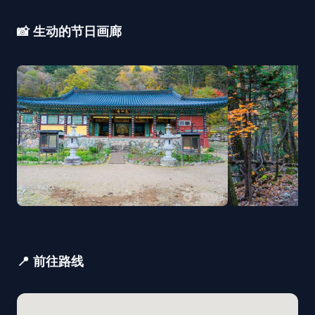
📸 生动的节日画廊
📍 前往路线