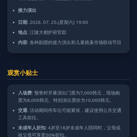
接力演出
日期
: 2026. 07. 25.(星期六) 19:00
地点
: 江陵大都护府官邸
内容
: 各种剧团的接力演出和儿童跳蚤市场联动节目
观赏小贴士
入场费
: 预售时开幕演出门票为7,000韩元，现场购
票为8,000韩元。特别演出票价为10,000韩元。
交通
: 活动期间停车位可能紧张，建议使用公共交通
工具前往。
未成年人折扣
: 4岁至18岁未成年人陪同时，父母或
祖父母可享受50%折扣。