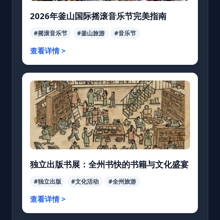
2026年釜山国际摇滚音乐节完美指南
#摇滚音乐节
#釜山旅游
#音乐节
查看详情 >
独立出版书展：全州书快的书籍与文化盛宴
#独立出版
#文化活动
#全州旅游
查看详情 >