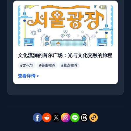
文化流淌的首尔广场：光与文化交融的旅程
#文化节
#美食推荐
#景点推荐
查看详情 >