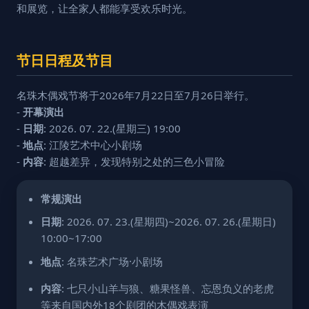
和展览，让全家人都能享受欢乐时光。
节日日程及节目
名珠木偶戏节将于2026年7月22日至7月26日举行。
-
开幕演出
-
日期
: 2026. 07. 22.(星期三) 19:00
-
地点
: 江陵艺术中心小剧场
-
内容
: 超越差异，发现特别之处的三色小冒险
常规演出
日期
: 2026. 07. 23.(星期四)~2026. 07. 26.(星期日)
10:00~17:00
地点
: 名珠艺术广场·小剧场
内容
: 七只小山羊与狼、糖果怪兽、忘恩负义的老虎
等来自国内外18个剧团的木偶戏表演