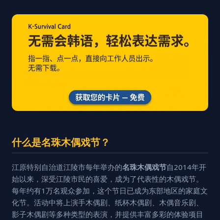
什么是名珠木偶戏节？
江原特别自治道江陵市每年举办的
名珠木偶戏节
自2014年开
始以来，深受江陵市民的喜爱，成为了代表性的木偶戏节。
每年约有1万名观众参加，这个节日已成为东部地区的家庭文
化节。活动中将上演手木偶剧、纸杯木偶剧、木偶音乐剧、
影子木偶剧等多种类型的表演，并提供丰富多彩的体验项目