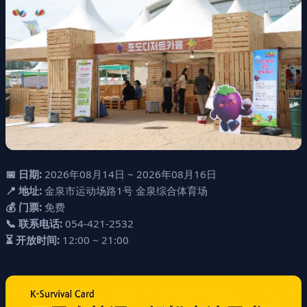
📅 日期:
2026年08月14日 ~ 2026年08月16日
📍 地址:
金泉市运动场路1号 金泉综合体育场
💰 门票:
免费
📞 联系电话:
054-421-2532
⏳ 开放时间:
12:00 ~ 21:00