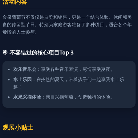
活动内容
金泉葡萄节不仅仅是展览和销售，更是一个结合体验、休闲和美
食的停留型节日。特别为家庭游客准备了多种项目，适合各个年
龄段的人士参与。
🎯 不容错过的核心项目Top 3
欢乐音乐会
：享受各种音乐表演，尽情享受夏夜。
水上乐园
：在炎热的夏天，带着孩子们一起享受水上乐
趣！
水果采摘体验
：亲自采摘葡萄，创造独特的体验。
观展小贴士