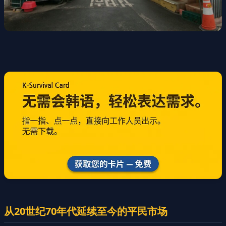
从20世纪70年代延续至今的平民市场