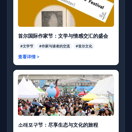
首尔国际作家节：文学与情感交汇的盛会
#文学节
#作家与读者的交流
#首尔文化
查看详情 >
소래포구节：尽享生态与文化的旅程