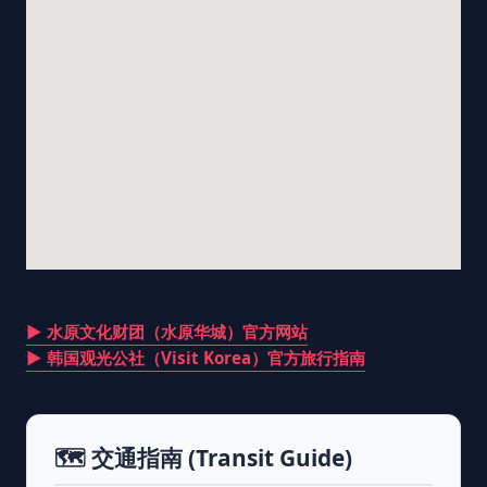
▶ 水原文化财团（水原华城）官方网站
▶ 韩国观光公社（Visit Korea）官方旅行指南
🗺️ 交通指南 (Transit Guide)