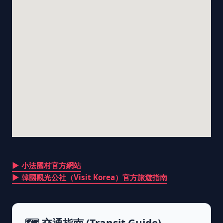
▶ 小法國村官方網站
▶ 韓國觀光公社（Visit Korea）官方旅遊指南