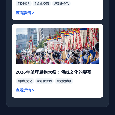
#K-POP
#文化交流
#韓國特色
查看詳情 >
2026年釜坪風物大祭：傳統文化的饗宴
#傳統文化
#節慶活動
#文化體驗
查看詳情 >