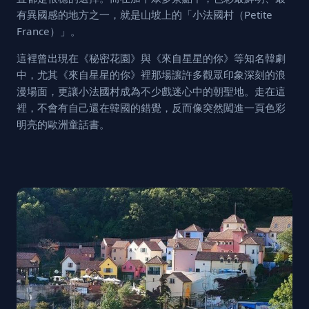
有異國感的地方之一，就是山坡上的「小法國村（Petite
France）」。
這裡曾出現在《秘密花園》與《來自星星的你》等知名韓劇
中，尤其《來自星星的你》裡那場讓許多觀眾印象深刻的浪
漫場面，更讓小法國村成為不少戲迷心中的朝聖地。走在這
裡，不會有自己還在韓國的錯覺，反而像突然闖進一頁色彩
明亮的歐洲童話書。