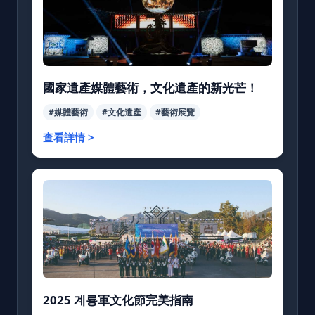
國家遺產媒體藝術，文化遺產的新光芒！
#媒體藝術
#文化遺產
#藝術展覽
查看詳情 >
2025 계룡軍文化節完美指南