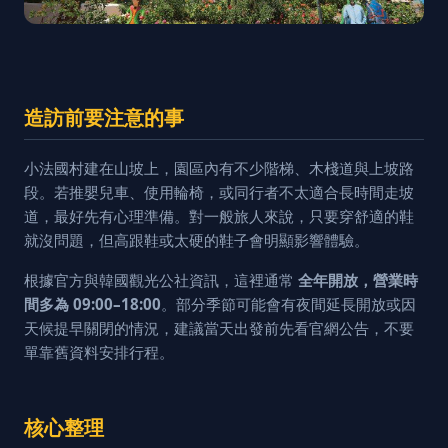
造訪前要注意的事
小法國村建在山坡上，園區內有不少階梯、木棧道與上坡路
段。若推嬰兒車、使用輪椅，或同行者不太適合長時間走坡
道，最好先有心理準備。對一般旅人來說，只要穿舒適的鞋
就沒問題，但高跟鞋或太硬的鞋子會明顯影響體驗。
根據官方與韓國觀光公社資訊，這裡通常
全年開放，營業時
間多為 09:00–18:00
。部分季節可能會有夜間延長開放或因
天候提早關閉的情況，建議當天出發前先看官網公告，不要
單靠舊資料安排行程。
核心整理