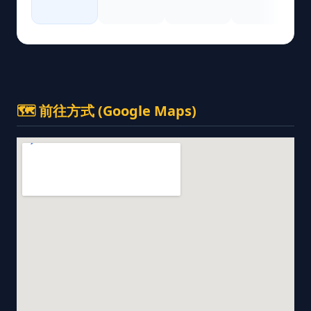
🗺️ 前往方式 (Google Maps)