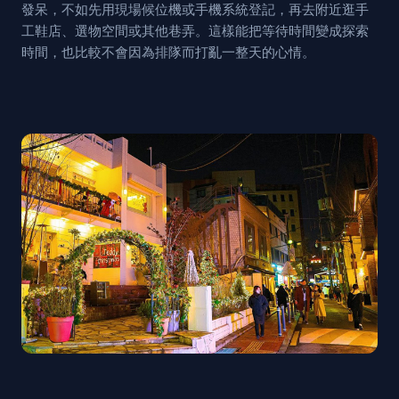
發呆，不如先用現場候位機或手機系統登記，再去附近逛手
工鞋店、選物空間或其他巷弄。這樣能把等待時間變成探索
時間，也比較不會因為排隊而打亂一整天的心情。