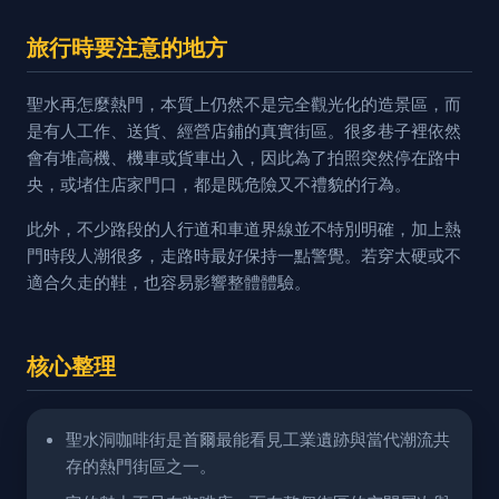
旅行時要注意的地方
聖水再怎麼熱門，本質上仍然不是完全觀光化的造景區，而
是有人工作、送貨、經營店鋪的真實街區。很多巷子裡依然
會有堆高機、機車或貨車出入，因此為了拍照突然停在路中
央，或堵住店家門口，都是既危險又不禮貌的行為。
此外，不少路段的人行道和車道界線並不特別明確，加上熱
門時段人潮很多，走路時最好保持一點警覺。若穿太硬或不
適合久走的鞋，也容易影響整體體驗。
核心整理
聖水洞咖啡街是首爾最能看見工業遺跡與當代潮流共
存的熱門街區之一。