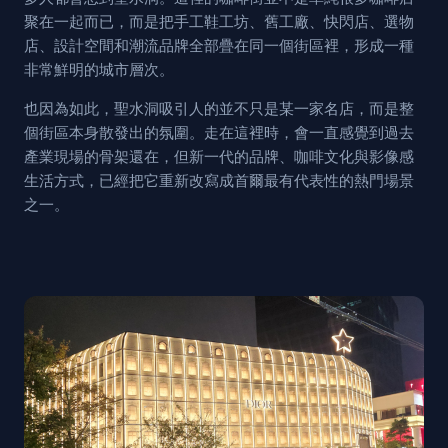
聚在一起而已，而是把手工鞋工坊、舊工廠、快閃店、選物
店、設計空間和潮流品牌全部疊在同一個街區裡，形成一種
非常鮮明的城市層次。
也因為如此，聖水洞吸引人的並不只是某一家名店，而是整
個街區本身散發出的氛圍。走在這裡時，會一直感覺到過去
產業現場的骨架還在，但新一代的品牌、咖啡文化與影像感
生活方式，已經把它重新改寫成首爾最有代表性的熱門場景
之一。