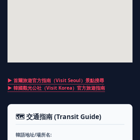
▶ 首爾旅遊官方指南（Visit Seoul）景點搜尋
▶ 韓國觀光公社（Visit Korea）官方旅遊指南
🗺️ 交通指南 (Transit Guide)
韓語地址/場所名: