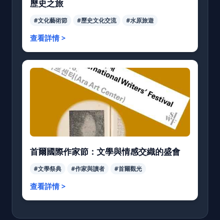
歷史之旅
#文化藝術節
#歷史文化交流
#水原旅遊
查看詳情 >
首爾國際作家節：文學與情感交織的盛會
#文學祭典
#作家與讀者
#首爾觀光
查看詳情 >