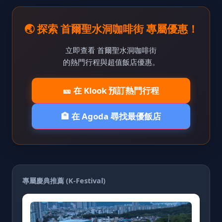
🌏 探索 首爾聖水洞咖啡街 專屬優惠！
立即查看 首爾聖水洞咖啡街
的熱門行程與超值飯店優惠。
🎫 在 Klook 預訂熱門行程
🏨 在 Agoda 尋找最優飯店
專屬慶典推薦 (K-Festival)