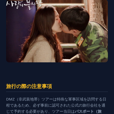
旅行の際の注意事項
DMZ（非武装地帯）ツアーは特殊な軍事区域を訪問する日
程であるため、必ず事前に認可された公式の旅行会社を通
じて予約する必要があり、ツアー当日は
パスポート（旅