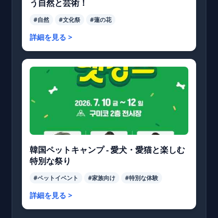
う自然と芸術！
#自然
#文化祭
#蓮の花
詳細を見る >
韓国ペットキャンプ - 愛犬・愛猫と楽しむ
特別な祭り
#ペットイベント
#家族向け
#特別な体験
詳細を見る >