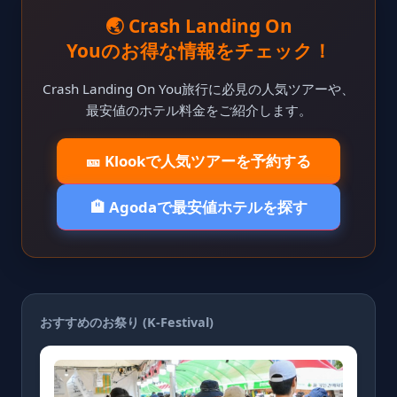
🌏 Crash Landing On
Youのお得な情報をチェック！
Crash Landing On You旅行に必見の人気ツアーや、
最安値のホテル料金をご紹介します。
🎫 Klookで人気ツアーを予約する
🏨 Agodaで最安値ホテルを探す
おすすめのお祭り (K-Festival)