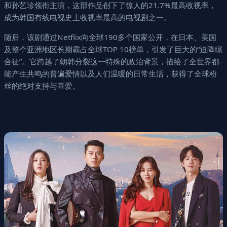
和孙艺珍领衔主演，这部作品创下了惊人的21.7%最高收视率，
成为韩国有线电视史上收视率最高的电视剧之一。
随后，该剧通过Netflix向全球190多个国家公开，在日本、美国
及整个亚洲地区长期霸占全球TOP 10榜单，引发了巨大的“迫降综
合征”。它跨越了朝韩分裂这一特殊的政治背景，描绘了全世界都
能产生共鸣的普遍爱情以及人们温暖的日常生活，获得了全球粉
丝的绝对支持与喜爱。