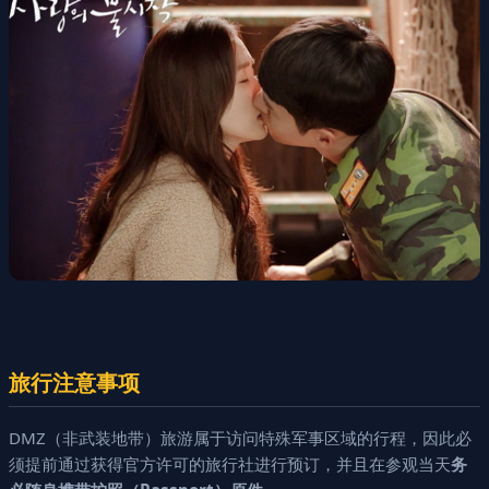
旅行注意事项
DMZ（非武装地带）旅游属于访问特殊军事区域的行程，因此必
须提前通过获得官方许可的旅行社进行预订，并且在参观当天
务