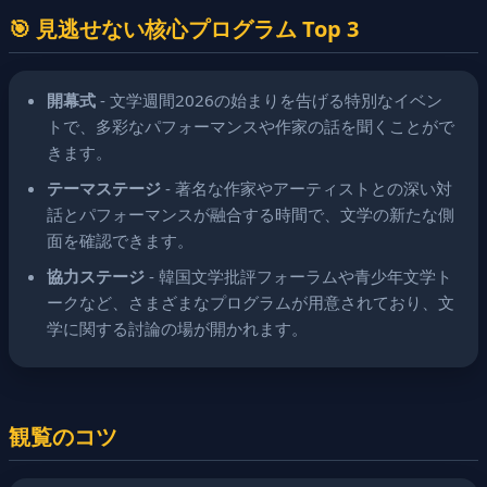
🎯 見逃せない核心プログラム Top 3
開幕式
- 文学週間2026の始まりを告げる特別なイベン
トで、多彩なパフォーマンスや作家の話を聞くことがで
きます。
テーマステージ
- 著名な作家やアーティストとの深い対
話とパフォーマンスが融合する時間で、文学の新たな側
面を確認できます。
協力ステージ
- 韓国文学批評フォーラムや青少年文学ト
ークなど、さまざまなプログラムが用意されており、文
学に関する討論の場が開かれます。
観覧のコツ