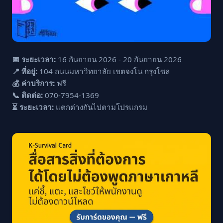
📅 ระยะเวลา:
16 กันยายน 2026 - 20 กันยายน 2026
📍 ที่อยู่:
104 ถนนมหาวิทยาลัย เขตจงโน กรุงโซล
💰 ค่าบริการ:
ฟรี
📞 ติดต่อ:
070-7954-1369
⏳ ระยะเวลา:
แตกต่างกันไปตามโปรแกรม