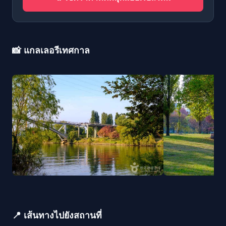
📸 แกลเลอรีเทศกาล
📍 เส้นทางไปยังสถานที่