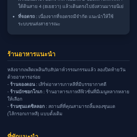
ใต้ดินสาย 4 (ฮเยฮวา) แล้วเดินตรงไปยังสวนมารอนิเย่
ที่จอดรถ
: เนื่องจากที่จอดรถมีจำกัด แนะนำให้ใช้
ระบบขนส่งสาธารณะ
ร้านอาหารแนะนำ
หลังจากเพลิดเพลินกับสัปดาห์วรรณกรรมแล้ว ลองปิดท้ายวัน
ด้วยอาหารอร่อย
-
ร้านจองดอน
: เสิร์ฟอาหารเกาหลีที่มีบรรยากาศดี
-
ร้านบักซอกโกเก
: ร้านอาหารเกาหลีฟิวชั่นที่มีเมนูหลากหลาย
ให้เลือก
-
ร้านซุนแดซิลลอก
: สถานที่ที่คุณสามารถลิ้มลองซุนแด
(ไส้กรอกเกาหลี) แบบดั้งเดิม
ที่พักแนะนำ