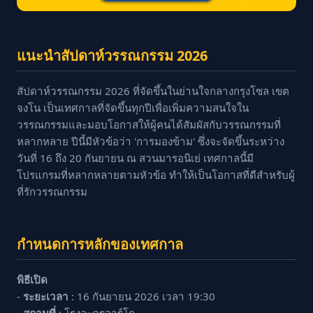
แนะนำสัปดาห์วรรณกรรม 2026
สัปดาห์วรรณกรรม 2026 ที่จัดขึ้นในย่านใจกลางกรุงโซล เขต
จงโน เป็นเทศกาลที่จัดขึ้นทุกปีเพื่อเพิ่มความสนใจใน
วรรณกรรมและมอบโอกาสให้ผู้คนได้สัมผัสกับวรรณกรรมที่
หลากหลาย ปีนี้มีหัวข้อว่า 'การมองข้าม' ซึ่งจะจัดขึ้นระหว่าง
วันที่ 16 ถึง 20 กันยายน ณ สวนมารอนิเย่ เทศกาลนี้มี
โปรแกรมที่หลากหลายตามหัวข้อ ทำให้เป็นโอกาสที่ดีสำหรับผู้
ที่รักวรรณกรรม
กำหนดการหลักของเทศกาล
พิธีเปิด
-
ระยะเวลา
: 16 กันยายน 2026 เวลา 19:30