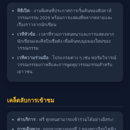
พิธีเปิด
- งานพิเศษที่ประกาศการเริ่มต้นของสัปดาห์
วรรณกรรม 2026 พร้อมการแสดงที่หลากหลายและ
เรื่องราวจากนักเขียน
เวทีหัวข้อ
- เวลาที่รวมการสนทนาและการแสดงจาก
นักเขียนและศิลปินชื่อดัง เพื่อค้นพบมุมมองใหม่ของ
วรรณกรรม
เวทีความร่วมมือ
- โปรแกรมต่าง ๆ เช่น ฟอรัมวิจารณ์
วรรณกรรมเกาหลีและการพูดคุยวรรณกรรมสำหรับ
เยาวชน
เคล็ดลับการเข้าชม
ค่าบริการ
: ฟรี ทุกคนสามารถเข้าร่วมได้อย่างอิสระ!
การเดินทาง
: ออกจากทางออกที่ 2 ของสถานีรถไฟฟ้า