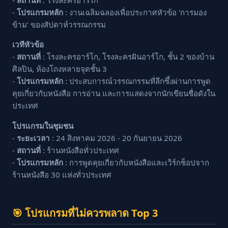
-
สถานที่
: โรงละครอาร์โก
-
โปรแกรมหลัก
: งานเฉลิมฉลองเพื่อประกาศหัวข้อ 'การมอง
ข้าม' ของสัปดาห์วรรณกรรม
เวทีหัวข้อ
-
สถานที่
: โรงละครอาร์โก, โรงละครฝันอาร์โก, ชั้น 2 ของบ้าน
ศิลปิน, ห้องโถงหลายจุดชั้น 3
-
โปรแกรมหลัก
: ประสบการณ์วรรณกรรมที่ลึกซึ้งผ่านการพูด
คุยเกี่ยวกับหนังสือ การอ่าน และการแสดงจากนักเขียนชื่อดังใน
ประเทศ
โปรแกรมในชุมชน
-
ระยะเวลา
: 24 สิงหาคม 2026 - 20 กันยายน 2026
-
สถานที่
: ร้านหนังสือทั่วประเทศ
-
โปรแกรมหลัก
: การพูดคุยเกี่ยวกับหนังสือและเวิร์กช็อปจาก
ร้านหนังสือ 30 แห่งทั่วประเทศ
🎯 โปรแกรมที่ไม่ควรพลาด Top 3