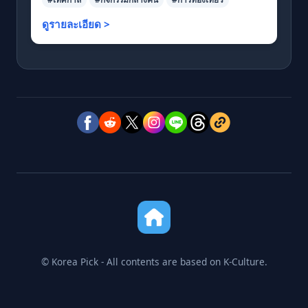
ดูรายละเอียด >
© Korea Pick - All contents are based on K-Culture.