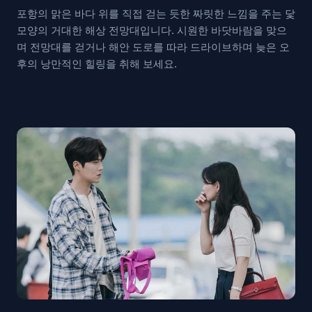
포항의 맑은 바다 위를 직접 걷는 듯한 짜릿한 느낌을 주는 닻
모양의 거대한 해상 전망대입니다. 시원한 바닷바람을 맞으
며 전망대를 걷거나 해안 도로를 따라 드라이브하며 늦은 오
후의 낭만적인 힐링을 취해 보세요.