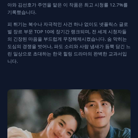
아와 김선호가 주연을 맡은 이 작품은 최고 시청률 12.7%를
기록했습니다.
피 튀기는 복수나 자극적인 사건 하나 없이도 넷플릭스 글로
벌 장르 부문 TOP 10에 장기간 랭크되며, 전 세계 시청자들
의 긴장된 마음을 부드럽게 무장해제시켰습니다. 숨 막히는
도심의 경쟁을 벗어나, 파도 소리와 사람 냄새가 듬뿍 담긴 느
린 일상으로 초대하는 한국 힐링 드라마의 완벽한 교과서입
니다.