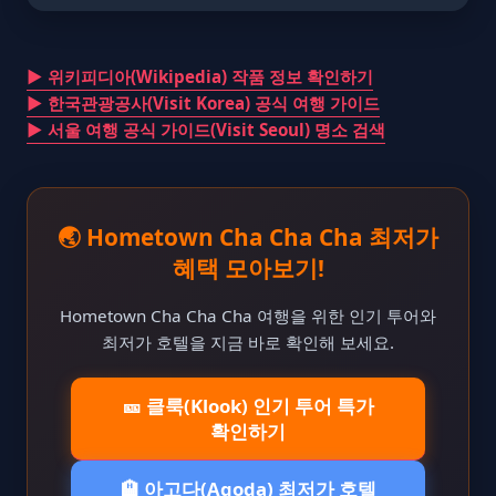
▶ 위키피디아(Wikipedia) 작품 정보 확인하기
▶ 한국관광공사(Visit Korea) 공식 여행 가이드
▶ 서울 여행 공식 가이드(Visit Seoul) 명소 검색
🌏 Hometown Cha Cha Cha 최저가
혜택 모아보기!
Hometown Cha Cha Cha 여행을 위한 인기 투어와
최저가 호텔을 지금 바로 확인해 보세요.
🎫 클룩(Klook) 인기 투어 특가
확인하기
🏨 아고다(Agoda) 최저가 호텔