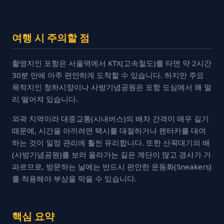
여행 시 주의할 점
촬영지인 포항은 서울역에서 KTX(고속철도)를 타면 약 2시간
30분 만에 아주 편안하게 도착할 수 있습니다. 하지만 주요
목적지인 청하시장이나 사방기념공원은 포항 도심에서 꽤 멀
리 떨어져 있습니다.
외곽 지역이라 대중교통(시내버스)의 배차 간격이 매우 길기
때문에, 시간을 아끼려면 택시를 대절하거나 렌터카를 대여
하는 것이 일정 관리에 훨씬 유리합니다. 또한 산꼭대기의 배
(사방기념공원)를 보러 올라가는 길은 계단이 많고 경사가 가
파르므로, 방문하는 날에는 반드시 편안한 운동화(Sneakers)
를 착용해야 부상을 막을 수 있습니다.
핵심 요약