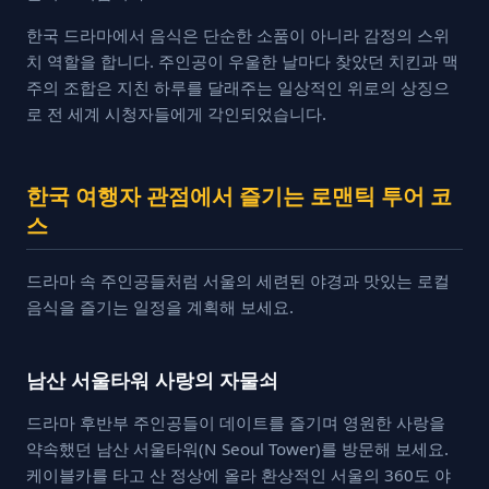
한국 드라마에서 음식은 단순한 소품이 아니라 감정의 스위
치 역할을 합니다. 주인공이 우울한 날마다 찾았던 치킨과 맥
주의 조합은 지친 하루를 달래주는 일상적인 위로의 상징으
로 전 세계 시청자들에게 각인되었습니다.
한국 여행자 관점에서 즐기는 로맨틱 투어 코
스
드라마 속 주인공들처럼 서울의 세련된 야경과 맛있는 로컬
음식을 즐기는 일정을 계획해 보세요.
남산 서울타워 사랑의 자물쇠
드라마 후반부 주인공들이 데이트를 즐기며 영원한 사랑을
약속했던 남산 서울타워(N Seoul Tower)를 방문해 보세요.
케이블카를 타고 산 정상에 올라 환상적인 서울의 360도 야