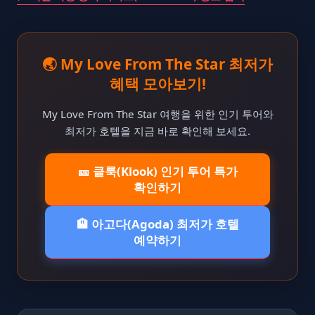
🌏 My Love From The Star 최저가
혜택 모아보기!
My Love From The Star 여행을 위한 인기 투어와
최저가 호텔을 지금 바로 확인해 보세요.
🎫 클룩(Klook) 인기 투어 특가
확인하기
🏨 아고다(Agoda) 최저가 호텔
예약하기