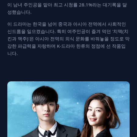
이 남녀 주인공을 맡아 최고 시청률 28.1%라는 대기록을 달
성했습니다.
이 드라마는 한국을 넘어 중국과 아시아 전역에서 사회적인
신드롬을 일으켰습니다. 특히 여주인공이 즐겨 먹던 '치맥(치
킨과 맥주)'은 아시아 전역의 외식 문화를 바꿔놓을 정도로 막
강한 파급력을 자랑하며 K-드라마 한류의 정점에 선 작품입
니다.