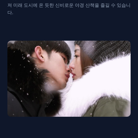
져 미래 도시에 온 듯한 신비로운 야경 산책을 즐길 수 있습니
다.