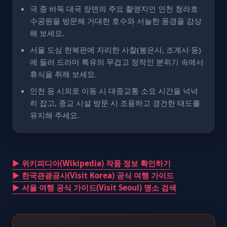
극 중 바둑 대국 장면의 주요 촬영지인 인천 청라호
수공원을 방문해 거대한 호수와 서늘한 풍경을 감상
해 보세요.
서울 도심 한복판에 자리한 사찰(봉은사, 조계사 등)
에 들러 드라마 특유의 무겁고 정적인 분위기 속에서
휴식을 취해 보세요.
인천 등 시외로 이동 시 대중교통 소요 시간을 넉넉
히 잡고, 종교 시설 방문 시 조용하고 경건한 태도를
유지해 주세요.
▶ 위키피디아(Wikipedia) 작품 정보 확인하기
▶ 한국관광공사(Visit Korea) 공식 여행 가이드
▶ 서울 여행 공식 가이드(Visit Seoul) 명소 검색