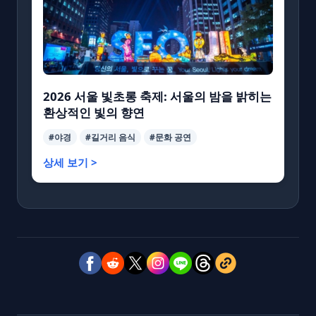
2026 서울 빛초롱 축제: 서울의 밤을 밝히는
환상적인 빛의 향연
#야경
#길거리 음식
#문화 공연
상세 보기 >