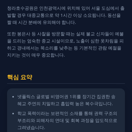
청라호수공원은 인천광역시에 위치해 있어 서울 도심에서 출
발할 경우 대중교통으로 약 1시간 이상 소요됩니다. 동선을
짤 때 시간 분배에 유의해야 합니다.
또한 봉은사 등 사찰을 방문할 때는 실제 불교 신자들이 예불
을 드리는 엄숙한 종교 시설이므로, 노출이 심한 옷차림을 피
하고 경내에서는 목소리를 낮추는 등 기본적인 관람 예절을
지키는 것이 매우 중요합니다.
핵심 요약
넷플릭스 글로벌 비영어권 1위를 장기간 집권한 송
혜교 주연의 치밀하고 흡입력 높은 복수극입니다.
학교 폭력이라는 보편적인 소재를 통해 권력 구조의
부조리와 피해자의 연대 및 회복 과정을 압도적으로
그려냈습니다.