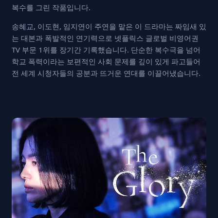
복수를 그린 작품입니다.
송혜교, 이도현, 임지연이 주연을 맡은 이 드라마는 짜임새 있
는 대본과 폭발적인 연기력으로 넷플릭스 글로벌 비영어권
TV 부문 1위를 장기간 기록했습니다. 단순한 복수극을 넘어
학교 폭력이라는 보편적인 사회 문제를 깊이 있게 파고들어
전 세계 시청자들의 공분과 뜨거운 연대를 이끌어냈습니다.