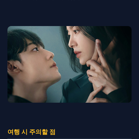
여행 시 주의할 점