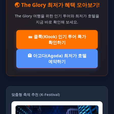
🌏 The Glory 최저가 혜택 모아보기!
The Glory 여행을 위한 인기 투어와 최저가 호텔을
지금 바로 확인해 보세요.
🎫 클룩(Klook) 인기 투어 특가
확인하기
🏨 아고다(Agoda) 최저가 호텔
예약하기
맞춤형 축제 추천 (K-Festival)