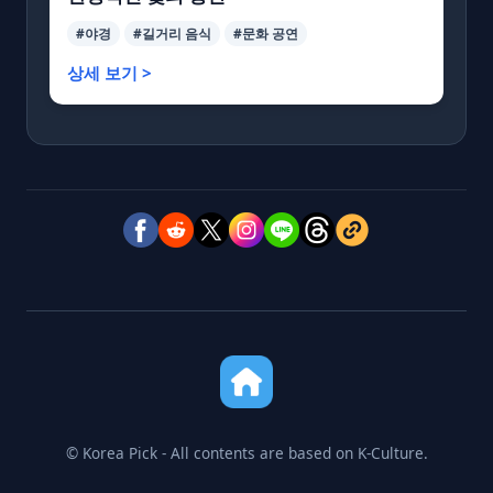
#야경
#길거리 음식
#문화 공연
상세 보기 >
© Korea Pick - All contents are based on K-Culture.