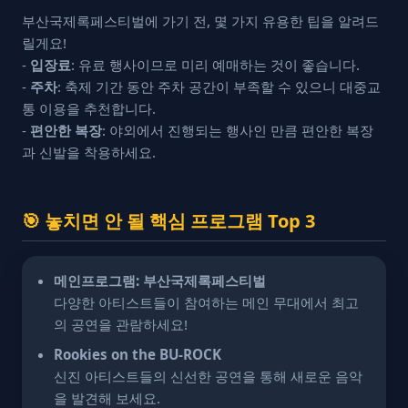
부산국제록페스티벌에 가기 전, 몇 가지 유용한 팁을 알려드
릴게요!
-
입장료
: 유료 행사이므로 미리 예매하는 것이 좋습니다.
-
주차
: 축제 기간 동안 주차 공간이 부족할 수 있으니 대중교
통 이용을 추천합니다.
-
편안한 복장
: 야외에서 진행되는 행사인 만큼 편안한 복장
과 신발을 착용하세요.
🎯 놓치면 안 될 핵심 프로그램 Top 3
메인프로그램: 부산국제록페스티벌
다양한 아티스트들이 참여하는 메인 무대에서 최고
의 공연을 관람하세요!
Rookies on the BU-ROCK
신진 아티스트들의 신선한 공연을 통해 새로운 음악
을 발견해 보세요.