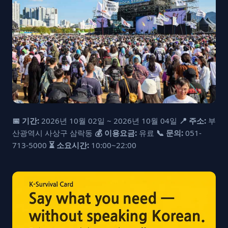
📅 기간:
2026년 10월 02일 ~ 2026년 10월 04일
📍 주소:
부
산광역시 사상구 삼락동
💰 이용요금:
유료
📞 문의:
051-
713-5000
⏳ 소요시간:
10:00~22:00