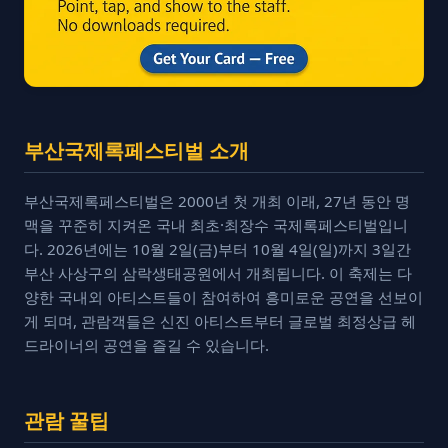
부산국제록페스티벌 소개
부산국제록페스티벌은 2000년 첫 개최 이래, 27년 동안 명
맥을 꾸준히 지켜온 국내 최초·최장수 국제록페스티벌입니
다. 2026년에는 10월 2일(금)부터 10월 4일(일)까지 3일간
부산 사상구의 삼락생태공원에서 개최됩니다. 이 축제는 다
양한 국내외 아티스트들이 참여하여 흥미로운 공연을 선보이
게 되며, 관람객들은 신진 아티스트부터 글로벌 최정상급 헤
드라이너의 공연을 즐길 수 있습니다.
관람 꿀팁