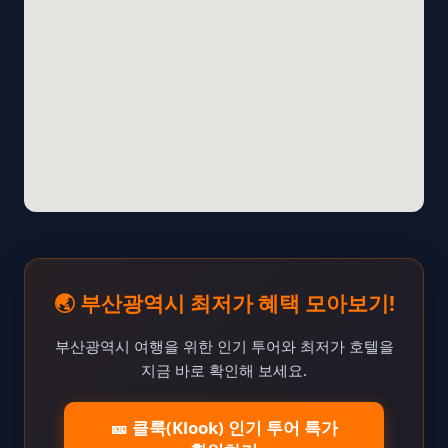
🌏 부산광역시 최저가 혜택 모아보기!
부산광역시 여행을 위한 인기 투어와 최저가 호텔을
지금 바로 확인해 보세요.
🎫 클룩(Klook) 인기 투어 특가