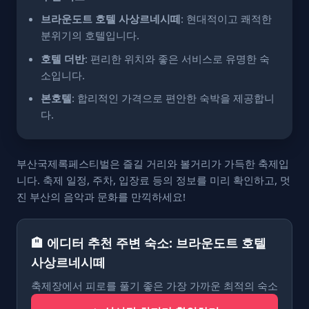
브라운도트 호텔 사상르네시떼
: 현대적이고 쾌적한
분위기의 호텔입니다.
호텔 더반
: 편리한 위치와 좋은 서비스로 유명한 숙
소입니다.
본호텔
: 합리적인 가격으로 편안한 숙박을 제공합니
다.
부산국제록페스티벌은 즐길 거리와 볼거리가 가득한 축제입
니다. 축제 일정, 주차, 입장료 등의 정보를 미리 확인하고, 멋
진 부산의 음악과 문화를 만끽하세요!
🏨 에디터 추천 주변 숙소: 브라운도트 호텔
사상르네시떼
축제장에서 피로를 풀기 좋은 가장 가까운 최적의 숙소