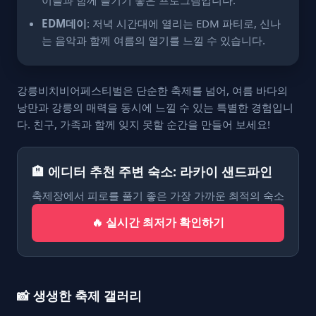
EDM데이
: 저녁 시간대에 열리는 EDM 파티로, 신나
는 음악과 함께 여름의 열기를 느낄 수 있습니다.
강릉비치비어페스티벌은 단순한 축제를 넘어, 여름 바다의
낭만과 강릉의 매력을 동시에 느낄 수 있는 특별한 경험입니
다. 친구, 가족과 함께 잊지 못할 순간을 만들어 보세요!
🏨 에디터 추천 주변 숙소: 라카이 샌드파인
축제장에서 피로를 풀기 좋은 가장 가까운 최적의 숙소
🔥 실시간 최저가 확인하기
📸 생생한 축제 갤러리