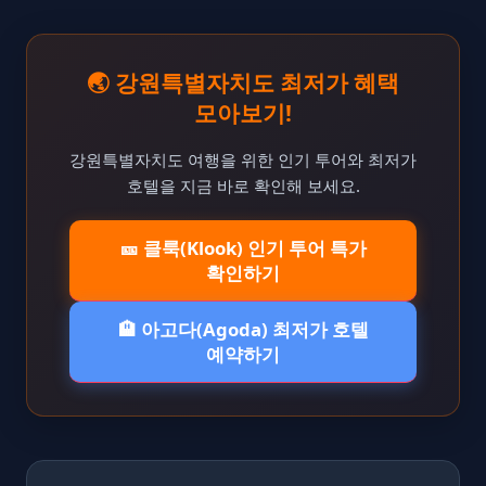
🌏 강원특별자치도 최저가 혜택
모아보기!
강원특별자치도 여행을 위한 인기 투어와 최저가
호텔을 지금 바로 확인해 보세요.
🎫 클룩(Klook) 인기 투어 특가
확인하기
🏨 아고다(Agoda) 최저가 호텔
예약하기