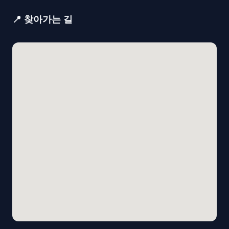
📍 찾아가는 길