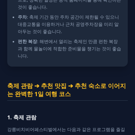
것이 좋습니다.
주차
: 축제 기간 동안 주차 공간이 제한될 수 있으니
대중교통을 이용하거나 근처 공영주차장을 미리 알
아두는 것이 좋습니다.
편한 복장
: 해변에서 열리는 축제인 만큼 편한 복장
과 함께 물놀이에 적합한 준비물을 챙기는 것이 좋습
니다.
축제 관람 ➔ 추천 맛집 ➔ 추천 숙소로 이어지
는 완벽한 1일 여행 코스
1. 축제 관람
강릉비치비어페스티벌에서는 다음과 같은 프로그램을 즐길