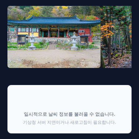
📡
일시적으로 날씨 정보를 불러올 수 없습니다.
기상청 서버 지연이거나 새로고침이 필요합니다.