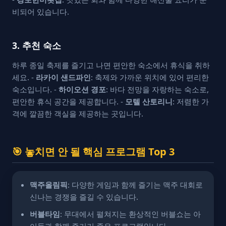
비되어 있습니다.
3. 추천 숙소
하루 종일 축제를 즐기고 나면 편안한 숙소에서 휴식을 취하
세요. -
라카이 샌드파인
: 축제와 가까운 위치에 있어 편리한
숙소입니다. -
하이오션 경포
: 바다 전망을 자랑하는 숙소로,
편안한 휴식 공간을 제공합니다. -
모텔 산토리니
: 저렴한 가
격에 깔끔한 객실을 제공하는 곳입니다.
🎯 놓치면 안 될 핵심 프로그램 Top 3
맥주올림픽
: 다양한 게임과 함께 즐기는 맥주 대회로
신나는 경쟁을 즐길 수 있습니다.
버블타임
: 무대에서 펼쳐지는 환상적인 버블쇼는 아
이들과 함께 즐기기 좋은 프로그램입니다.