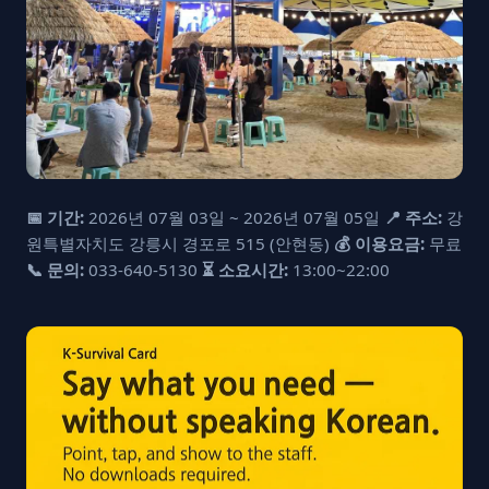
📅 기간:
2026년 07월 03일 ~ 2026년 07월 05일
📍 주소:
강
원특별자치도 강릉시 경포로 515 (안현동)
💰 이용요금:
무료
📞 문의:
033-640-5130
⏳ 소요시간:
13:00~22:00