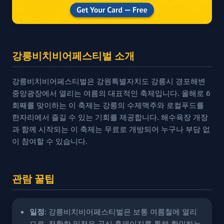
강릉비치비어페스티벌 소개
강릉비치비어페스티벌은 강원특별자치도 강릉시 경포해변
중앙광장에서 열리는 여름의 대표적인 축제입니다. 올해로 6
회째를 맞이하는 이 축제는 강릉의 수제맥주와 로컬푸드를
한자리에서 즐길 수 있는 기회를 제공합니다. 해수욕장 개장
과 함께 시작되는 이 축제는 무료로 개방되어 누구나 부담 없
이 참여할 수 있습니다.
관람 꿀팁
일정
: 강릉비치비어페스티벌은 보통 여름철에 열리
므로, 정확한 일정은 공식 홈페이지를 통해 확인하는