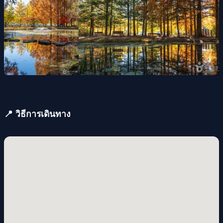
📍 วิธีการเดินทาง