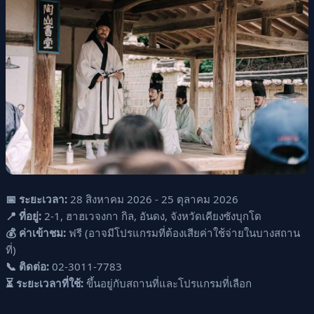
📅 ระยะเวลา:
28 สิงหาคม 2026 - 25 ตุลาคม 2026
📍 ที่อยู่:
2-1, ฮาฮเวจงกา กิล, อันดง, จังหวัดเคียงซังบุกโด
💰 ค่าเข้าชม:
ฟรี (อาจมีโปรแกรมที่ต้องเสียค่าใช้จ่ายในบางสถาน
ที่)
📞 ติดต่อ:
02-3011-7783
⏳ ระยะเวลาที่ใช้:
ขึ้นอยู่กับสถานที่และโปรแกรมที่เลือก