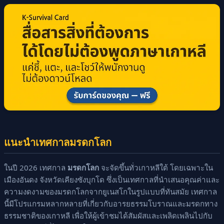
แนะนำเทศกาลมรดกโลก
ในปี 2026 เทศกาล
มรดกโลก
จะจัดขึ้นทั่วเกาหลีใต้ โดยเฉพาะใน
เมืองอันดง จังหวัดเคียงซังบุกโด ซึ่งเป็นเทศกาลที่นำเสนอคุณค่าและ
ความงดงามของมรดกโลกจากยูเนสโกในรูปแบบที่ทันสมัย เทศกาล
นี้มีโปรแกรมหลากหลายที่เกี่ยวกับอารยธรรมโบราณและมรดกทาง
ธรรมชาติของเกาหลี เพื่อให้ผู้เข้าชมได้สัมผัสและเพลิดเพลินไปกับ