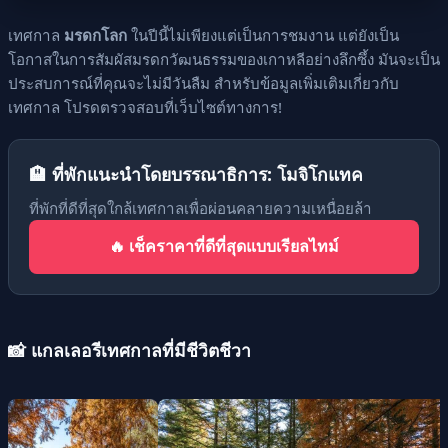
เทศกาล
มรดกโลก
ในปีนี้ไม่เพียงแต่เป็นการชมงาน แต่ยังเป็น
โอกาสในการสัมผัสมรดกวัฒนธรรมของเกาหลีอย่างลึกซึ้ง มันจะเป็น
ประสบการณ์ที่คุณจะไม่มีวันลืม สำหรับข้อมูลเพิ่มเติมเกี่ยวกับ
เทศกาล โปรดตรวจสอบที่เว็บไซต์ทางการ!
🏨 ที่พักแนะนำโดยบรรณาธิการ: โมจิโกแทค
ที่พักที่ดีที่สุดใกล้เทศกาลเพื่อผ่อนคลายความเหนื่อยล้า
🔥 เช็คราคาที่ดีที่สุดแบบเรียลไทม์
📸 แกลเลอรีเทศกาลที่มีชีวิตชีวา