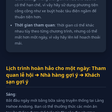
có thể hạn chế, vì vậy hãy sử dụng phương tiện
công cộng như xe buýt hoặc tàu điện ngầm để
thuận tiện hơn.
Thời gian tham quan
: Thời gian có thể khác
nhau tùy theo từng chương trình, nhưng có thể
mất hơn một ngày, vì vậy hãy lên kế hoạch thoải
mái.
Lịch trình hoàn hảo cho một ngày: Tham
quan lễ hội ➔ Nhà hàng gợi ý ➔ Khách
sạn gợi ý
Sáng
:
Bắt đầu ngày mới bằng bữa sáng truyền thống tại Làng
Hahoe Andong. Bạn có thể thưởng thức các món ăn