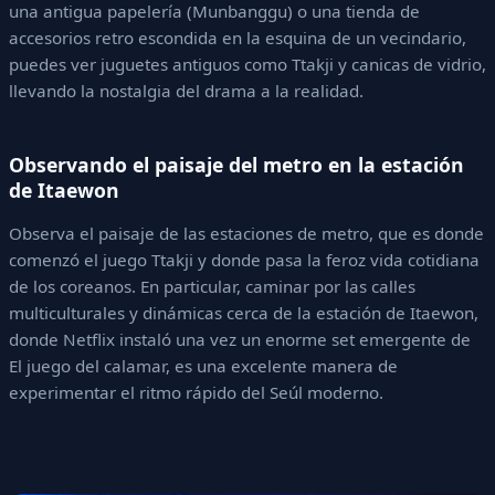
una antigua papelería (Munbanggu) o una tienda de
accesorios retro escondida en la esquina de un vecindario,
puedes ver juguetes antiguos como Ttakji y canicas de vidrio,
llevando la nostalgia del drama a la realidad.
Observando el paisaje del metro en la estación
de Itaewon
Observa el paisaje de las estaciones de metro, que es donde
comenzó el juego Ttakji y donde pasa la feroz vida cotidiana
de los coreanos. En particular, caminar por las calles
multiculturales y dinámicas cerca de la estación de Itaewon,
donde Netflix instaló una vez un enorme set emergente de
El juego del calamar, es una excelente manera de
experimentar el ritmo rápido del Seúl moderno.