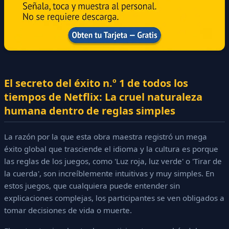
El secreto del éxito n.º 1 de todos los
tiempos de Netflix: La cruel naturaleza
humana dentro de reglas simples
La razón por la que esta obra maestra registró un mega
éxito global que trasciende el idioma y la cultura es porque
las reglas de los juegos, como 'Luz roja, luz verde' o 'Tirar de
la cuerda', son increíblemente intuitivas y muy simples. En
estos juegos, que cualquiera puede entender sin
explicaciones complejas, los participantes se ven obligados a
tomar decisiones de vida o muerte.