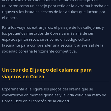
utilizaron como un espejo para reflejar la extrema brecha de
riqueza y los brutales deseos de los adultos que luchan por
el dinero.
Para los viajeros extranjeros, el paisaje de los callejones y
los pequeños mercados de Corea va más allá de ser
espacios pintorescos; sirve como un código cultural
fascinante para comprender una sección transversal de la
sociedad coreana ferozmente competitiva.
Un tour de El juego del calamar para
viajeros en Corea
Experimenta a la ligera los juegos del drama que se
convirtieron en memes globales y la vida cotidiana retro de
Corea justo en el corazón de la ciudad.