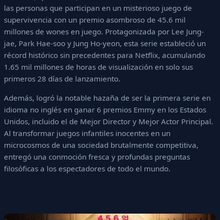
las personas que participan en un misterioso juego de
supervivencia con un premio asombroso de 45.6 mil
millones de wones en juego. Protagonizada por Lee Jung-
jae, Park Hae-soo y Jung Ho-yeon, esta serie estableció un
récord histórico sin precedentes para Netflix, acumulando
1.65 mil millones de horas de visualización en solo sus
primeros 28 días de lanzamiento.
Además, logró la notable hazaña de ser la primera serie en
idioma no inglés en ganar 6 premios Emmy en los Estados
Unidos, incluido el de Mejor Director y Mejor Actor Principal.
Al transformar juegos infantiles inocentes en un
microcosmos de una sociedad brutalmente competitiva,
entregó una conmoción fresca y profundas preguntas
filosóficas a los espectadores de todo el mundo.