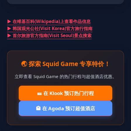
▶ 在维基百科(Wikipedia)上查看作品信息
▶ 韩国观光公社(Visit Korea)官方旅行指南
▶ 首尔旅游官方指南(Visit Seoul)景点搜索
🌏 探索 Squid Game 专享特价！
立即查看 Squid Game 的热门行程与超值酒店优惠。
🎫 在 Klook 预订热门行程
🏨 在 Agoda 预订超值酒店