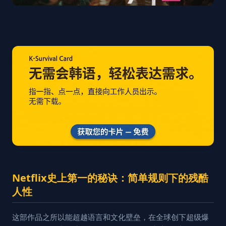
Netflix史上第一的秘诀：简单规则下的残酷
人性
这部作品之所以能超越语言和文化壁垒，在全球创下超级爆