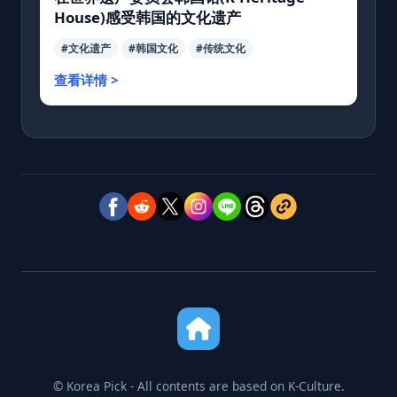
House)感受韩国的文化遗产
#文化遗产
#韩国文化
#传统文化
查看详情 >
© Korea Pick - All contents are based on K-Culture.