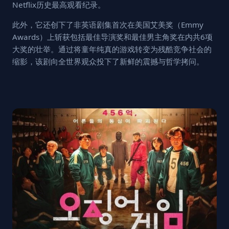
Netflix历史最高观看纪录。
此外，它还创下了非英语剧集首次在美国艾美奖（Emmy
Awards）上斩获包括最佳导演奖和最佳男主角奖在内共6项
大奖的壮举。通过将童年纯真的游戏转变为残酷竞争社会的
缩影，该剧向全世界观众投下了新鲜的震撼与哲学拷问。