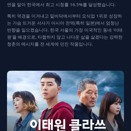
연을 맡아 한국에서 최고 시청률 16.5%를 달성했습니다.
특히 역경을 이겨내고 밑바닥에서부터 요식업 1위로 성장하
는 가슴 뜨거운 서사가 아시아 전역(특히 일본)에서 엄청난
반향을 일으켰습니다. 한국 서울의 가장 이국적인 동네 '이태
원'을 배경으로, 타협하지 않고 나다운 삶을 살겠다는 강력한
청춘의 메시지를 전 세계에 던진 작품입니다.