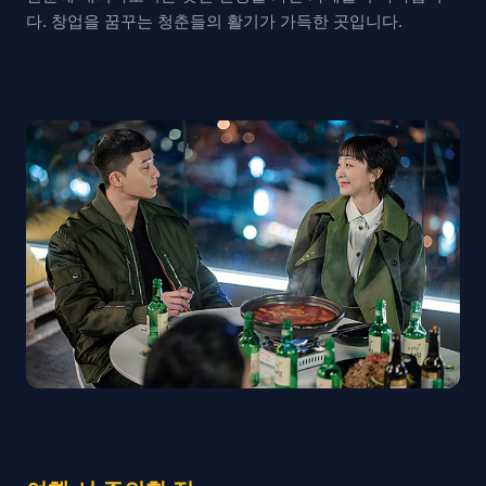
다. 창업을 꿈꾸는 청춘들의 활기가 가득한 곳입니다.