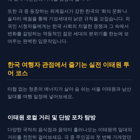
또한 극 중 등장하는 위계질서가 강한 한국의 '회식 문화'나
술자리 예절을 통해 기성세대의 낡은 규칙을 꼬집습니다. 외
국인 시청자들에게는 한국 사회의 치열한 경쟁과 그 속에서
변화를 갈망하는 역동적인 젊은 세대의 분위기를 한눈에 보
여주는 완벽한 입문작입니다.
한국 여행자 관점에서 즐기는 실전 이태원 투
어 코스
타협 없는 청춘의 에너지가 살아 숨 쉬는 서울 이태원과 남산
일대를 여행 일정에 넣어보세요.
이태원 로컬 거리 및 단밤 포차 탐방
다양한 국적의 음식점과 음악이 흘러나오는 이태원역 일대의
거리를 천천히 걸어보세요. 극 중 주인공의 첫 번째 가게였던