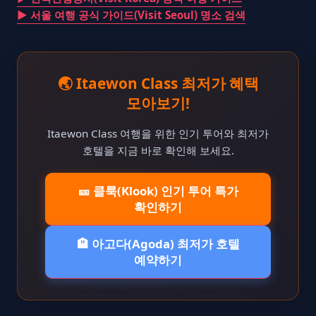
▶ 서울 여행 공식 가이드(Visit Seoul) 명소 검색
🌏 Itaewon Class 최저가 혜택
모아보기!
Itaewon Class 여행을 위한 인기 투어와 최저가
호텔을 지금 바로 확인해 보세요.
🎫 클룩(Klook) 인기 투어 특가
확인하기
🏨 아고다(Agoda) 최저가 호텔
예약하기