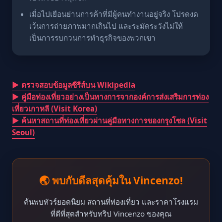
เมื่อไปเยือนย่านการค้าที่มีผู้คนทำงานอยู่จริง โปรดงด
เว้นการถ่ายภาพมากเกินไป และระมัดระวังไม่ให้
เป็นการรบกวนการทำธุรกิจของพวกเขา
▶ ตรวจสอบข้อมูลซีรีส์บน Wikipedia
▶ คู่มือท่องเที่ยวอย่างเป็นทางการจากองค์การส่งเสริมการท่อง
เที่ยวเกาหลี (Visit Korea)
▶ ค้นหาสถานที่ท่องเที่ยวผ่านคู่มือทางการของกรุงโซล (Visit
Seoul)
🌏 พบกับดีลสุดคุ้มใน Vincenzo!
ค้นพบทัวร์ยอดนิยม สถานที่ท่องเที่ยว และราคาโรงแรม
ที่ดีที่สุดสำหรับทริป Vincenzo ของคุณ