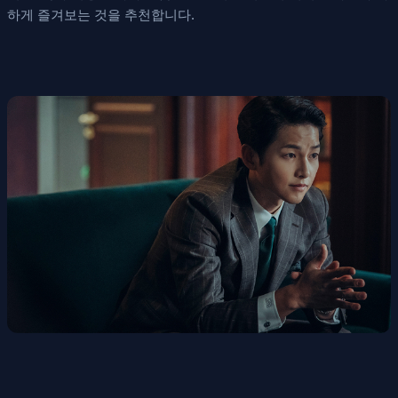
하게 즐겨보는 것을 추천합니다.