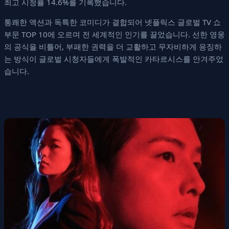
최고 시청률 14.6%를 기록했습니다.
통쾌한 액션과 독특한 코미디가 결합되어 넷플릭스 글로벌 TV 쇼
부문 TOP 10에 오르며 전 세계적인 인기를 끌었습니다. 선한 영웅
의 공식을 비틀어, 부패한 권력을 더 교활하고 무자비하게 응징하
는 방식이 글로벌 시청자들에게 폭발적인 카타르시스를 안겨주었
습니다.