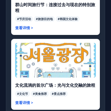
群山时间旅行节：连接过去与现在的特别旅
程
#节庆活动
#旅游目的地
#韩国文化体验
查看详情 >
文化流淌的首尔广场：光与文化交融的旅程
#文化节
#美食推荐
#景点推荐
查看详情 >