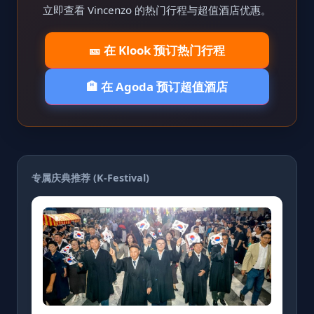
立即查看 Vincenzo 的热门行程与超值酒店优惠。
🎫 在 Klook 预订热门行程
🏨 在 Agoda 预订超值酒店
专属庆典推荐 (K-Festival)